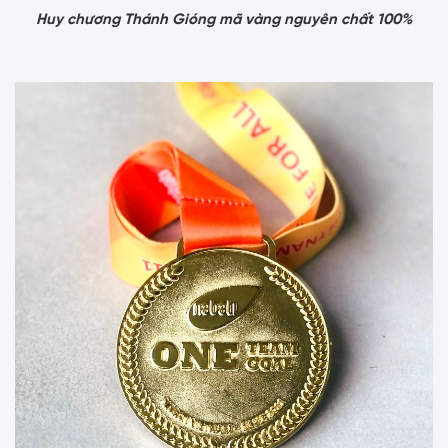
Huy chương Thánh Gióng mã vàng nguyên chất 100%