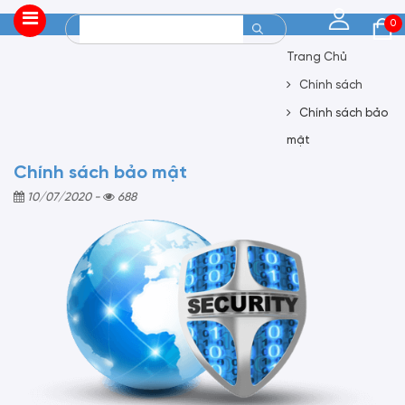
0
Trang Chủ
Chính sách
Chính sách bảo
mật
Chính sách bảo mật
10/07/2020
-
688