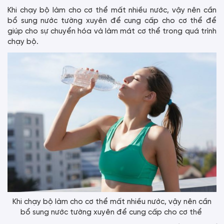
Khi chạy bộ làm cho cơ thể mất nhiều nước, vậy nên cần
bổ sung nước tường xuyên để cung cấp cho cơ thể để
giúp cho sự chuyển hóa và làm mát cơ thể trong quá trình
chạy bộ.
Khi chạy bộ làm cho cơ thể mất nhiều nước, vậy nên cần
bổ sung nước tường xuyên để cung cấp cho cơ thể