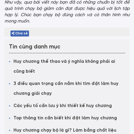
Như vậy, qua bài viết này bạn đã có những chuẩn bị tốt để
quá trình chạy bộ giảm cân đạt được hiệu quả với lịch tập
hợp lý. Chúc bạn chạy bộ đúng cách và có thân hình như
mong muốn.
Chia sẻ
Tin cùng danh mục
Huy chương thể thao và ý nghĩa không phải ai
cũng biết
3 điều quan trọng cần nắm khi tìm đặt làm huy
chương giải chạy
Các yếu tố cần lưu ý khi thiết kế huy chương
Top thông tin cần biết khi đặt làm huy chương
Huy chương chạy bộ là gì? Làm bằng chất liệu