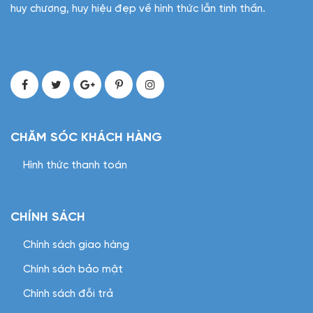
huy chương, huy hiệu đẹp về hình thức lẫn tinh thần.
CHĂM SÓC KHÁCH HÀNG
Hình thức thanh toán
CHÍNH SÁCH
Chính sách giao hàng
Chính sách bảo mật
Chính sách đỗi trả