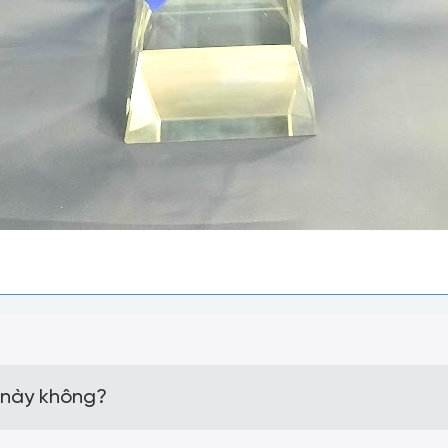
 này không?