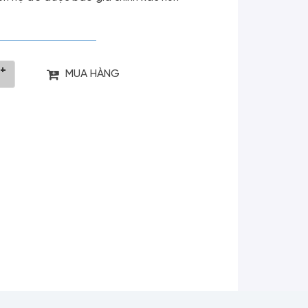
+
MUA HÀNG