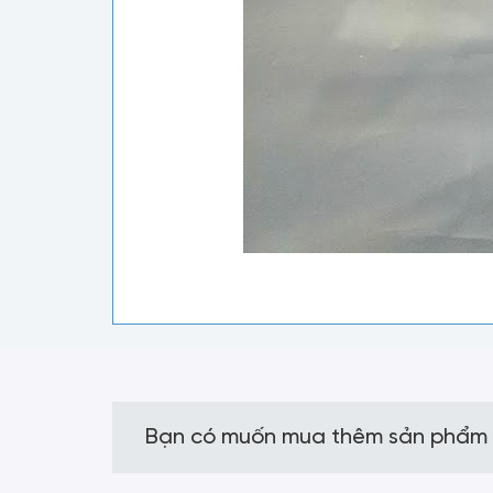
Bạn có muốn mua thêm sản phẩm