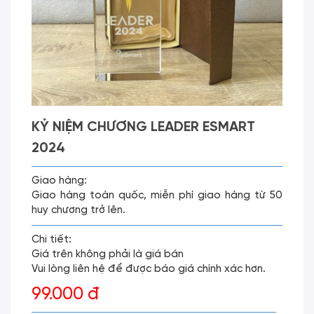
KỶ NIỆM CHƯƠNG LEADER ESMART
2024
Giao hàng:
Giao hàng toàn quốc, miễn phí giao hàng từ 50
huy chương trở lên.
Chi tiết:
Giá trên không phải là giá bán
Vui lòng liên hệ để được báo giá chính xác hơn.
99.000 đ