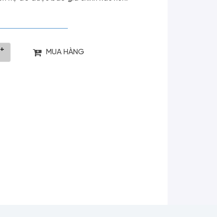
+
MUA HÀNG