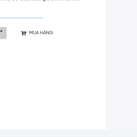
+
MUA HÀNG