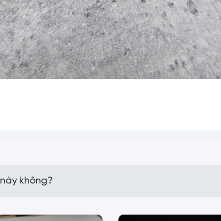
 này không?