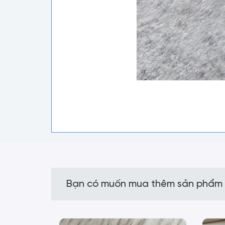
Bạn có muốn mua thêm sản phẩm