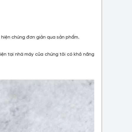
ể hiện chúng đơn giản qua sản phẩm.
iện tại nhà máy của chúng tôi có khả năng