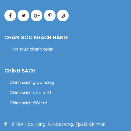
CHĂM SÓC KHÁCH HÀNG
Hình thức thanh toán
CHÍNH SÁCH
Chính sách giao hàng
Chính sách bảo mật
Chính sách đỗi trả
91/8A Hòa Hưng, P. Hòa Hưng, Tp.Hồ Chí Minh