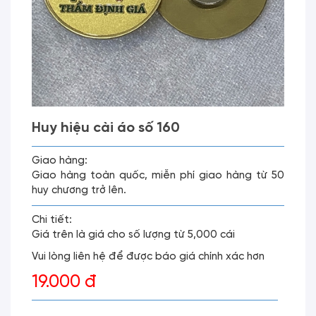
Huy hiệu cài áo số 160
Giao hàng:
Giao hàng toàn quốc, miễn phí giao hàng từ 50
huy chương trở lên.
Chi tiết:
Giá trên là giá cho số lượng từ 5,000 cái
Vui lòng liên hệ để được báo giá chính xác hơn
19.000 đ