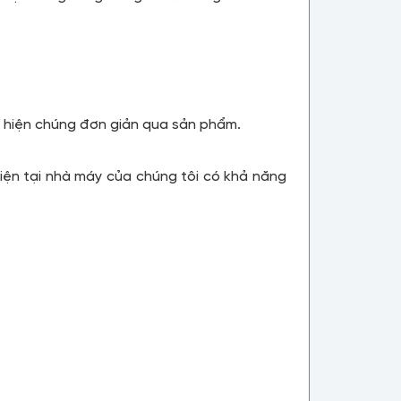
ể hiện chúng đơn giản qua sản phẩm.
iện tại nhà máy của chúng tôi có khả năng