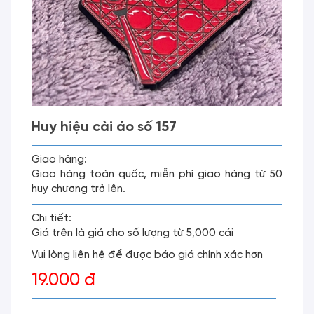
Huy hiệu cài áo số 157
Giao hàng:
Giao hàng toàn quốc, miễn phí giao hàng từ 50
huy chương trở lên.
Chi tiết:
Giá trên là giá cho số lượng từ 5,000 cái
Vui lòng liên hệ để được báo giá chính xác hơn
19.000 đ