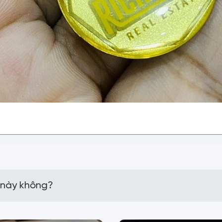
 này không?