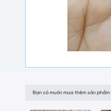
Bạn có muốn mua thêm sản phẩm