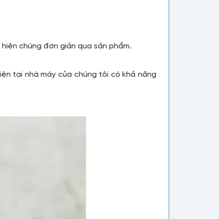
ể hiện chúng đơn giản qua sản phẩm.
iện tại nhà máy của chúng tôi có khả năng