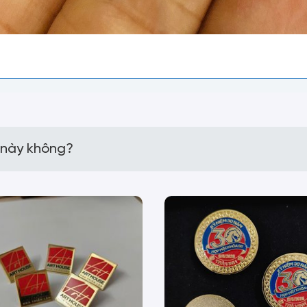
 này không?