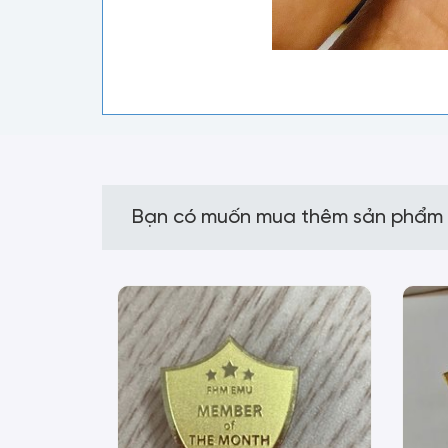
Bạn có muốn mua thêm sản phẩm