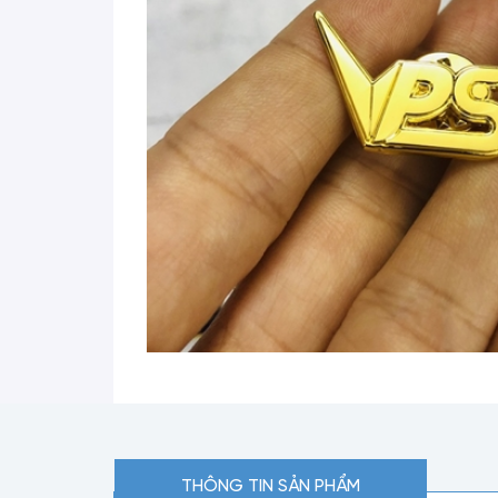
THÔNG TIN SẢN PHẨM