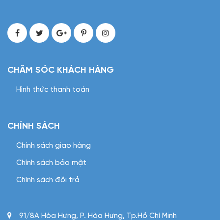
CHĂM SÓC KHÁCH HÀNG
Hình thức thanh toán
CHÍNH SÁCH
Chính sách giao hàng
Chính sách bảo mật
Chính sách đỗi trả
91/8A Hòa Hưng, P. Hòa Hưng, Tp.Hồ Chí Minh