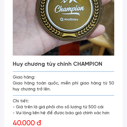
Huy chương tùy chỉnh CHAMPION
Giao hàng:
Giao hàng toàn quốc, miễn phí giao hàng từ 50
huy chương trở lên.
Chi tiết:
- Giá trên là giá phôi cho số lượng từ 500 cái
- Vui lòng liên hệ để được báo giá chính xác hơn
40.000 đ