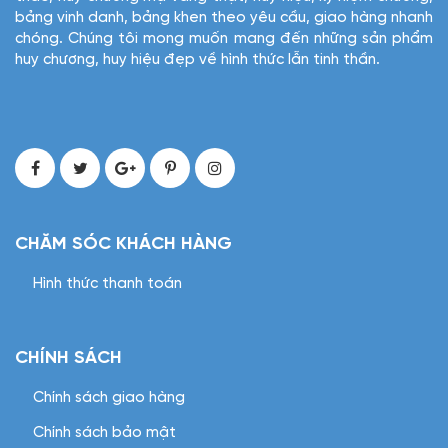
bảng vinh danh, bảng khen theo yêu cầu, giao hàng nhanh
chóng. Chúng tôi mong muốn mang đến những sản phẩm
huy chương, huy hiệu đẹp về hình thức lẫn tinh thần.
CHĂM SÓC KHÁCH HÀNG
Hình thức thanh toán
CHÍNH SÁCH
Chính sách giao hàng
Chính sách bảo mật