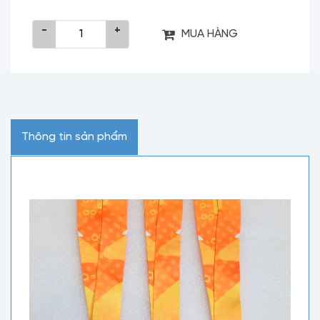
-
+
MUA HÀNG
Thông tin sản phẩm