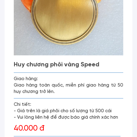
Huy chương phôi vàng Speed
Giao hàng:
Giao hàng toàn quốc, miễn phí giao hàng từ 50
huy chương trở lên.
Chi tiết:
- Giá trên là giá phôi cho số lượng từ 500 cái
- Vui lòng liên hệ để được báo giá chính xác hơn
40.000 đ