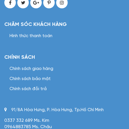
CHĂM SÓC KHÁCH HÀNG
Hình thức thanh toán
CHÍNH SÁCH
Chính sách giao hàng
Chính sách bảo mật
Chính sách đỗi trả
91/8A Hòa Hưng, P. Hòa Hưng, Tp.Hồ Chí Minh
0337 332 689 Ms. Kim
0964883785 Ms. Châu