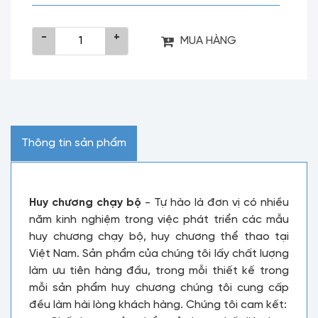
-
+
MUA HÀNG
Thông tin sản phẩm
Huy chương chạy bộ
- Tự hào là đơn vị có nhiều
năm kinh nghiệm trong việc phát triển các mẫu
huy chương chạy bộ, huy chương thể thao tại
Việt Nam. Sản phẩm của chúng tôi lấy chất lượng
làm ưu tiên hàng đầu, trong mỗi thiết kế trong
mỗi sản phẩm huy chương chúng tôi cung cấp
đều làm hài lòng khách hàng. Chúng tôi cam kết: