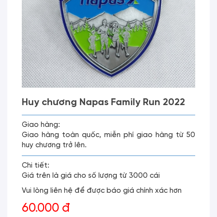
Huy chương Napas Family Run 2022
Giao hàng:
Giao hàng toàn quốc, miễn phí giao hàng từ 50
huy chương trở lên.
Chi tiết:
Giá trên là giá cho số lượng từ 3000 cái
Vui lòng liên hệ để được báo giá chính xác hơn
60.000 đ