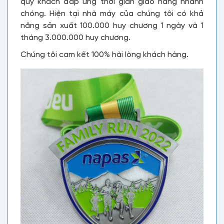
quý khách đáp ứng thời gian giao hàng nhanh
chóng. Hiện tại nhà máy của chúng tôi có khả
năng sản xuất 100.000 huy chương 1 ngày và 1
tháng 3.000.000 huy chương.
Chúng tôi cam kết 100% hài lòng khách hàng.