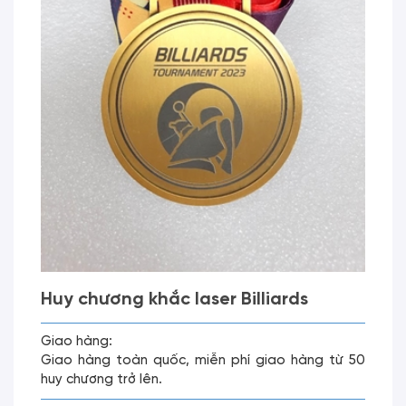
Huy chương khắc laser Billiards
Giao hàng:
Giao hàng toàn quốc, miễn phí giao hàng từ 50
huy chương trở lên.