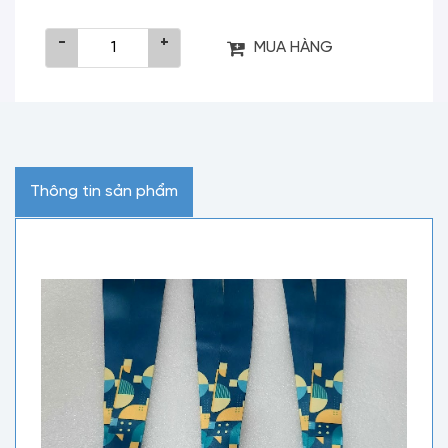
-
+
MUA HÀNG
Thông tin sản phẩm