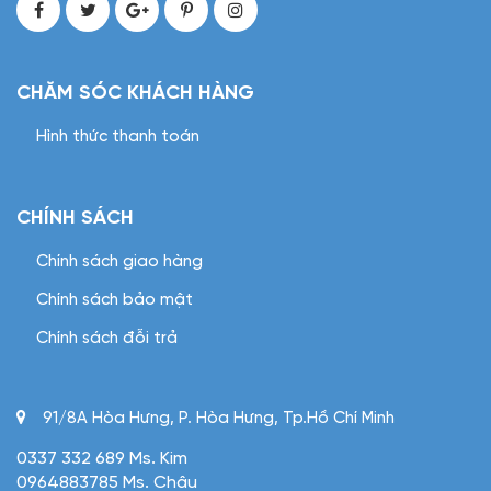
CHĂM SÓC KHÁCH HÀNG
Hình thức thanh toán
CHÍNH SÁCH
Chính sách giao hàng
Chính sách bảo mật
Chính sách đỗi trả
91/8A Hòa Hưng, P. Hòa Hưng, Tp.Hồ Chí Minh
0337 332 689 Ms. Kim
0964883785 Ms. Châu