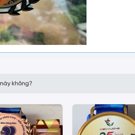
 này không?