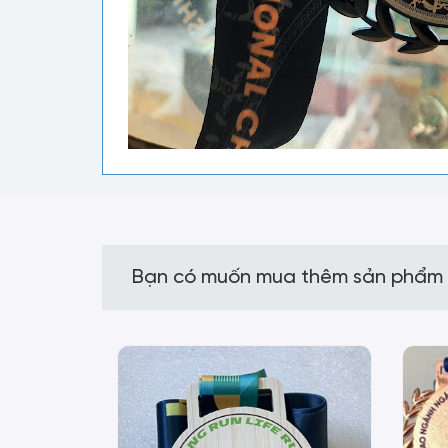
Bạn có muốn mua thêm sản phẩm