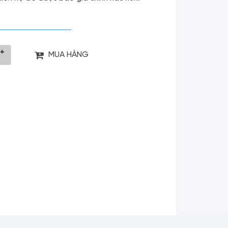
+
MUA HÀNG