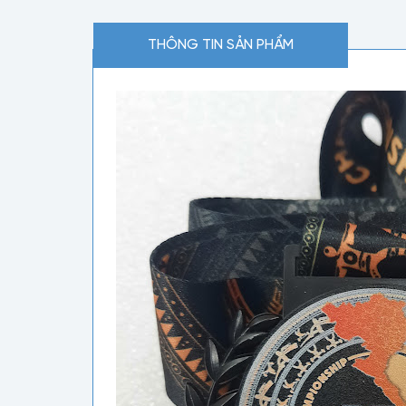
THÔNG TIN SẢN PHẨM