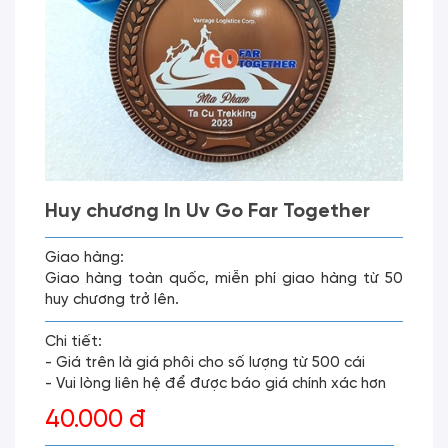
Huy chương In Uv Go Far Together
Giao hàng:
Giao hàng toàn quốc, miễn phí giao hàng từ 50
huy chương trở lên.
Chi tiết:
- Giá trên là giá phôi cho số lượng từ 500 cái
- Vui lòng liên hệ để được báo giá chính xác hơn
40.000 đ