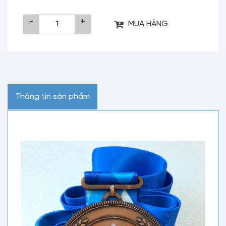
-
+
MUA HÀNG
Thông tin sản phẩm