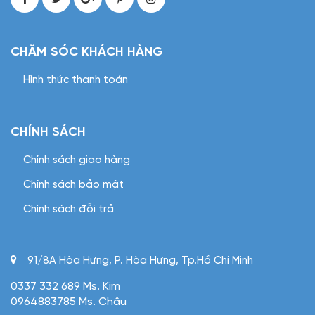
CHĂM SÓC KHÁCH HÀNG
Hình thức thanh toán
CHÍNH SÁCH
Chính sách giao hàng
Chính sách bảo mật
Chính sách đỗi trả
91/8A Hòa Hưng, P. Hòa Hưng, Tp.Hồ Chí Minh
0337 332 689 Ms. Kim
0964883785 Ms. Châu