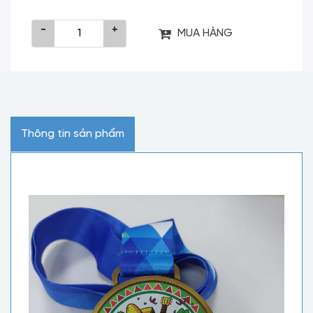
-
+
MUA HÀNG
Thông tin sản phẩm