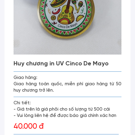
Huy chương in UV Cinco De Mayo
Giao hàng:
Giao hàng toàn quốc, miễn phí giao hàng từ 50
huy chương trở lên.
Chi tiết:
- Giá trên là giá phôi cho số lượng từ 500 cái
- Vui lòng liên hệ để được báo giá chính xác hơn
40.000 đ