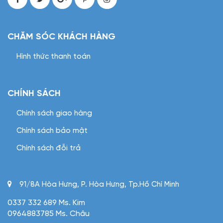
CHĂM SÓC KHÁCH HÀNG
Hình thức thanh toán
CHÍNH SÁCH
Chính sách giao hàng
Chính sách bảo mật
Chính sách đỗi trả
91/8A Hòa Hưng, P. Hòa Hưng, Tp.Hồ Chí Minh
0337 332 689 Ms. Kim
0964883785 Ms. Châu