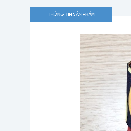
THÔNG TIN SẢN PHẨM