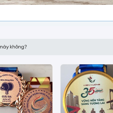
 này không?