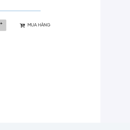
+
MUA HÀNG