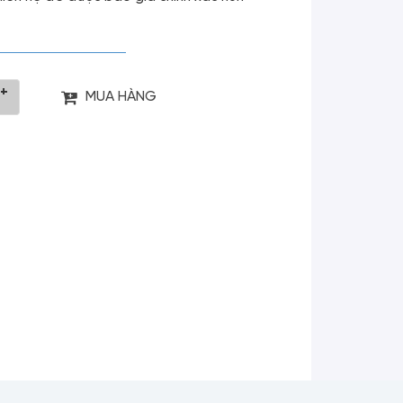
+
MUA HÀNG