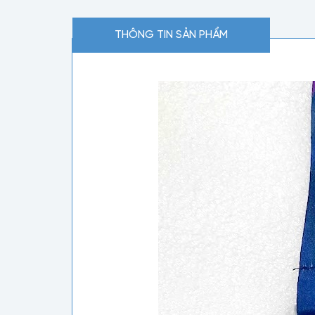
THÔNG TIN SẢN PHẨM