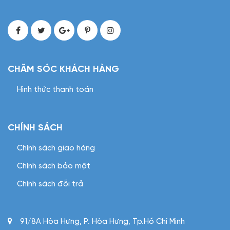
CHĂM SÓC KHÁCH HÀNG
Hình thức thanh toán
CHÍNH SÁCH
Chính sách giao hàng
Chính sách bảo mật
Chính sách đỗi trả
91/8A Hòa Hưng, P. Hòa Hưng, Tp.Hồ Chí Minh