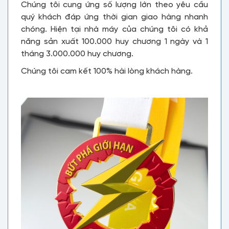
Chúng tôi cung ứng số lượng lớn theo yêu cầu
quý khách đáp ứng thời gian giao hàng nhanh
chóng. Hiện tại nhà máy của chúng tôi có khả
năng sản xuất 100.000 huy chương 1 ngày và 1
tháng 3.000.000 huy chương.
Chúng tôi cam kết 100% hài lòng khách hàng.