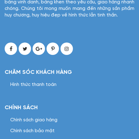
bảng vinh danh, bảng khen theo yêu cầu, giao hàng nhanh
chóng. Chúng tôi mong muốn mang đến những sản phẩm
huy chương, huy hiệu đẹp về hình thức lẫn tinh thần.
CHĂM SÓC KHÁCH HÀNG
Hình thức thanh toán
CHÍNH SÁCH
Chính sách giao hàng
Chính sách bảo mật