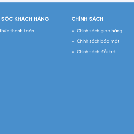
 SÓC KHÁCH HÀNG
CHÍNH SÁCH
 thức thanh toán
Chính sách giao hàng
Chính sách bảo mật
Chính sách đỗi trả