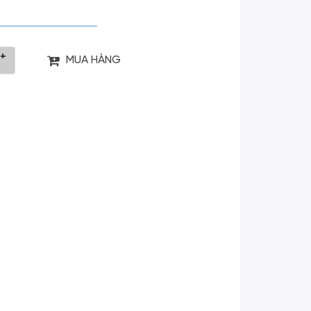
+
MUA HÀNG