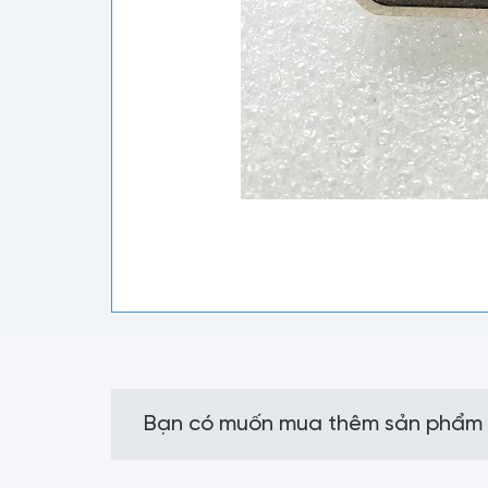
Bạn có muốn mua thêm sản phẩm