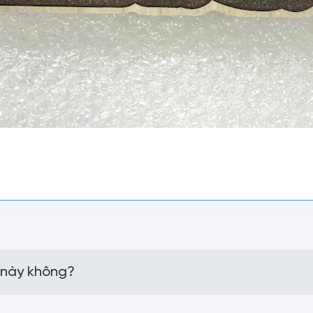
 này không?