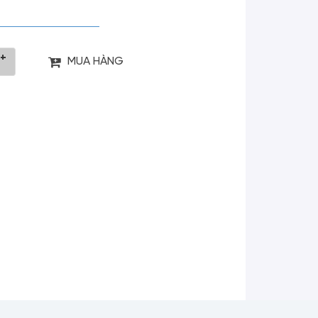
+
MUA HÀNG