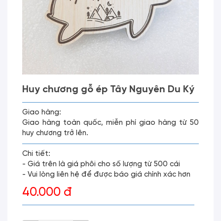
Huy chương gỗ ép Tây Nguyên Du Ký
Giao hàng:
Giao hàng toàn quốc, miễn phí giao hàng từ 50
huy chương trở lên.
Chi tiết:
- Giá trên là giá phôi cho số lượng từ 500 cái
- Vui lòng liên hệ để được báo giá chính xác hơn
40.000 đ