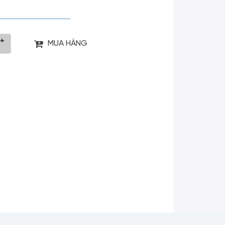
+
MUA HÀNG