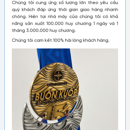
Chúng tôi cung ứng số lượng lớn theo yêu cầu
quý khách đáp ứng thời gian giao hàng nhanh
chóng. Hiện tại nhà máy của chúng tôi có khả
năng sản xuất 100.000 huy chương 1 ngày và 1
tháng 3.000.000 huy chương.
Chúng tôi cam kết 100% hài lòng khách hàng.