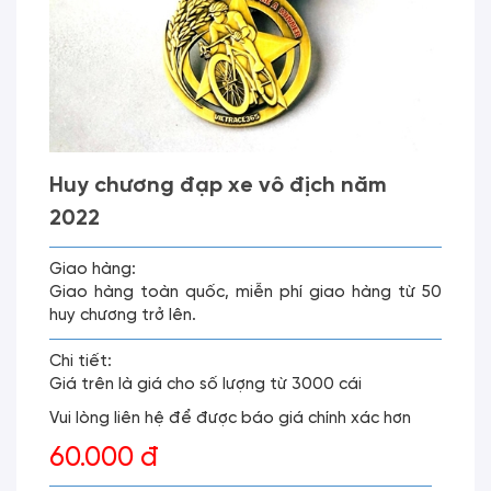
Huy chương đạp xe vô địch năm
2022
Giao hàng:
Giao hàng toàn quốc, miễn phí giao hàng từ 50
huy chương trở lên.
Chi tiết:
Giá trên là giá cho số lượng từ 3000 cái
Vui lòng liên hệ để được báo giá chính xác hơn
60.000 đ