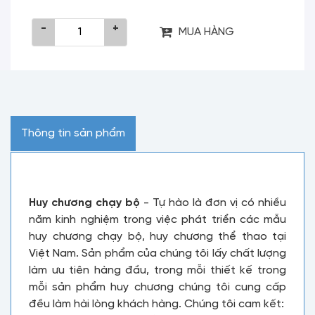
-
+
MUA HÀNG
Thông tin sản phẩm
Huy chương chạy bộ
- Tự hào là đơn vị có nhiều
năm kinh nghiệm trong việc phát triển các mẫu
huy chương chạy bộ, huy chương thể thao tại
Việt Nam. Sản phẩm của chúng tôi lấy chất lượng
làm ưu tiên hàng đầu, trong mỗi thiết kế trong
mỗi sản phẩm huy chương chúng tôi cung cấp
đều làm hài lòng khách hàng. Chúng tôi cam kết: