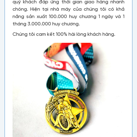
quý khách đáp ứng thời gian giao hàng nhanh
chóng. Hiện tại nhà máy của chúng tôi có khả
năng sản xuất 100.000 huy chương 1 ngày và 1
tháng 3.000.000 huy chương.
Chúng tôi cam kết 100% hài lòng khách hàng.