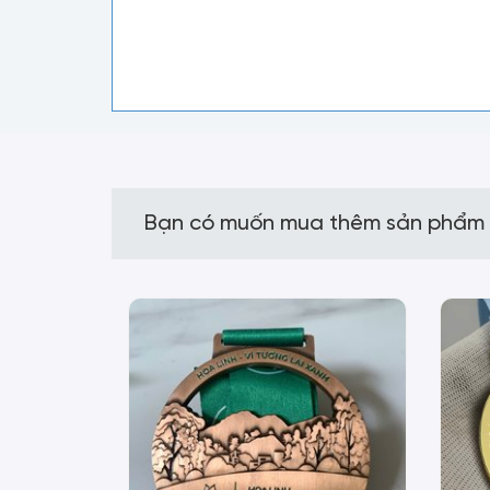
Bạn có muốn mua thêm sản phẩm