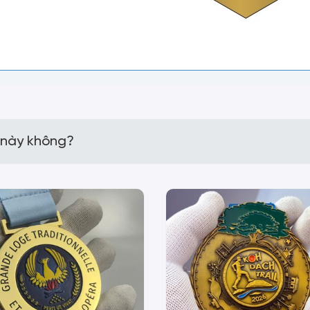
 này không?