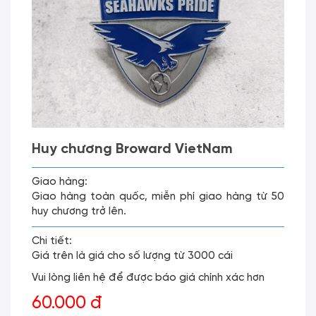
Huy chương Broward VietNam
Giao hàng:
Giao hàng toàn quốc, miễn phí giao hàng từ 50
huy chương trở lên.
Chi tiết:
Giá trên là giá cho số lượng từ 3000 cái
Vui lòng liên hệ để được báo giá chính xác hơn
60.000 đ