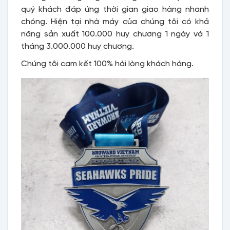
quý khách đáp ứng thời gian giao hàng nhanh
chóng. Hiện tại nhà máy của chúng tôi có khả
năng sản xuất 100.000 huy chương 1 ngày và 1
tháng 3.000.000 huy chương.
Chúng tôi cam kết 100% hài lòng khách hàng.