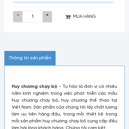
-
+
MUA HÀNG
Thông tin sản phẩm
Huy chương chạy bộ
- Tự hào là đơn vị có nhiều
năm kinh nghiệm trong việc phát triển các mẫu
huy chương chạy bộ, huy chương thể thao tại
Việt Nam. Sản phẩm của chúng tôi lấy chất lượng
làm ưu tiên hàng đầu, trong mỗi thiết kế trong
mỗi sản phẩm huy chương chạy bộ cung cấp đều
làm hài lòng khách hàng. Chúng tôi cam kết: