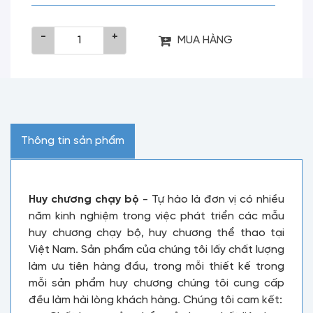
-
+
MUA HÀNG
Thông tin sản phẩm
Huy chương chạy bộ
- Tự hào là đơn vị có nhiều
năm kinh nghiệm trong việc phát triển các mẫu
huy chương chạy bộ, huy chương thể thao tại
Việt Nam. Sản phẩm của chúng tôi lấy chất lượng
làm ưu tiên hàng đầu, trong mỗi thiết kế trong
mỗi sản phẩm huy chương chúng tôi cung cấp
đều làm hài lòng khách hàng. Chúng tôi cam kết: