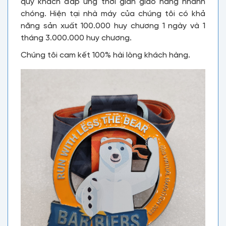
quý khách đáp ứng thời gian giao hàng nhanh
chóng. Hiện tại nhà máy của chúng tôi có khả
năng sản xuất 100.000 huy chương 1 ngày và 1
tháng 3.000.000 huy chương.
Chúng tôi cam kết 100% hài lòng khách hàng.