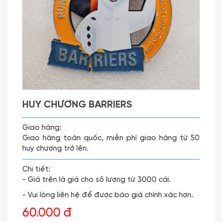
HUY CHƯƠNG BARRIERS
Giao hàng:
Giao hàng toàn quốc, miễn phí giao hàng từ 50
huy chương trở lên.
Chi tiết:
- Giá trên là giá cho số lượng từ 3000 cái.
- Vui lòng liên hệ để được báo giá chính xác hơn.
60.000 đ