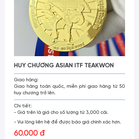
HUY CHƯƠNG ASIAN ITF TEAKWON
Giao hàng:
Giao hàng toàn quốc, miễn phí giao hàng từ 50
huy chương trở lên.
Chi tiết:
- Giá trên là giá cho số lượng từ 3,000 cái.
- Vui lòng liên hệ để được báo giá chính xác hơn.
60.000 đ