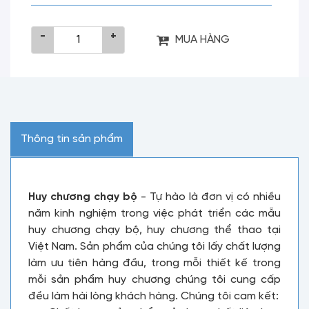
-
+
MUA HÀNG
Thông tin sản phẩm
Huy chương chạy bộ
- Tự hào là đơn vị có nhiều
năm kinh nghiệm trong việc phát triển các mẫu
huy chương chạy bộ, huy chương thể thao tại
Việt Nam. Sản phẩm của chúng tôi lấy chất lượng
làm ưu tiên hàng đầu, trong mỗi thiết kế trong
mỗi sản phẩm huy chương chúng tôi cung cấp
đều làm hài lòng khách hàng. Chúng tôi cam kết: