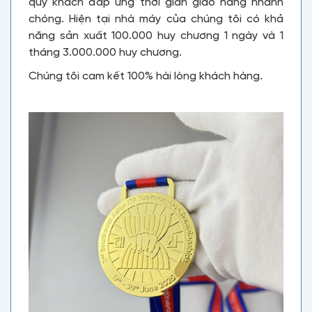
quý khách đáp ứng thời gian giao hàng nhanh
chóng. Hiện tại nhà máy của chúng tôi có khả
năng sản xuất 100.000 huy chương 1 ngày và 1
tháng 3.000.000 huy chương.
Chúng tôi cam kết 100% hài lòng khách hàng.