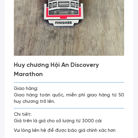
Huy chương Hội An Discovery
Marathon
Giao hàng:
Giao hàng toàn quốc, miễn phí giao hàng từ 50
huy chương trở lên.
Chi tiết:
Giá trên là giá cho số lượng từ 3000 cái
Vui lòng liên hệ để được báo giá chính xác hơn