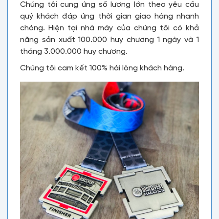
Chúng tôi cung ứng số lượng lớn theo yêu cầu
quý khách đáp ứng thời gian giao hàng nhanh
chóng. Hiện tại nhà máy của chúng tôi có khả
năng sản xuất 100.000 huy chương 1 ngày và 1
tháng 3.000.000 huy chương.
Chúng tôi cam kết 100% hài lòng khách hàng.