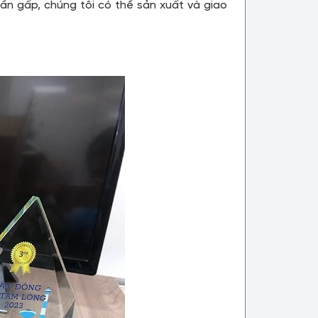
ần gấp, chúng tôi có thể sản xuất và giao