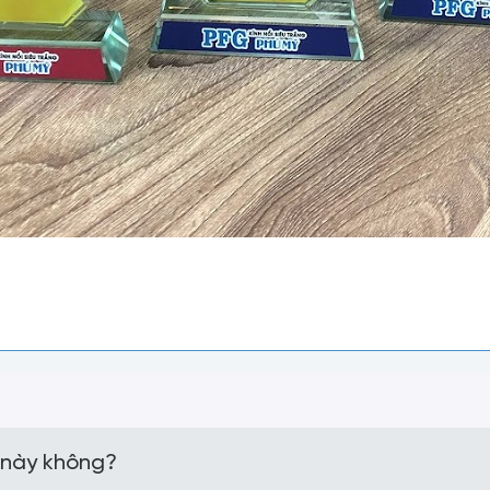
 này không?