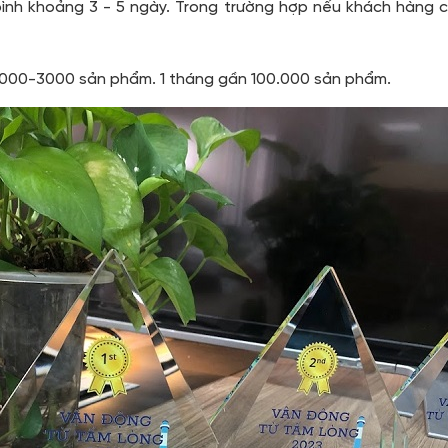
bình khoảng 3 - 5 ngày. Trong trường hợp nếu khách hàng c
 2000-3000 sản phẩm. 1 tháng gần 100.000 sản phẩm.