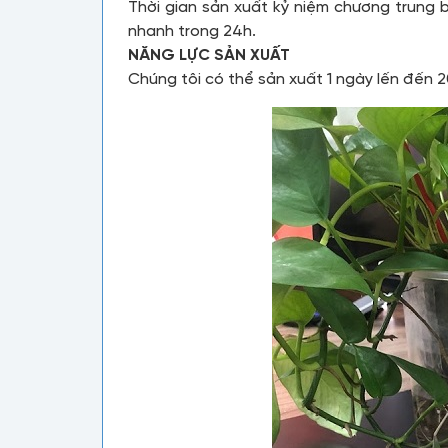
Thời gian sản xuất kỷ niệm chương trung 
nhanh trong 24h.
NĂNG LỰC SẢN XUẤT
Chúng tôi có thể sản xuất 1 ngày lến đến