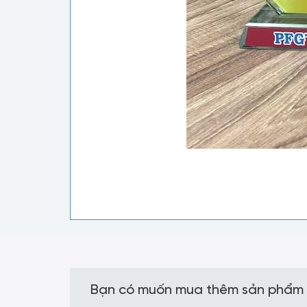
Bạn có muốn mua thêm sản phẩm