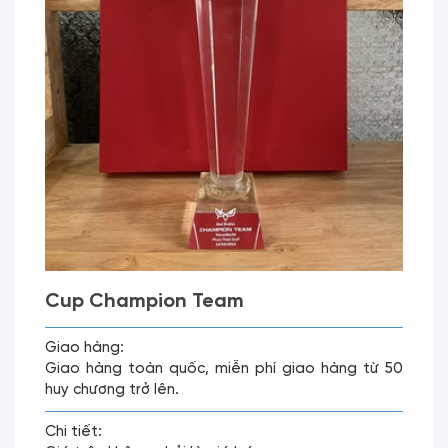
Cup Champion Team
Giao hàng:
Giao hàng toàn quốc, miễn phí giao hàng từ 50
huy chương trở lên.
Chi tiết: