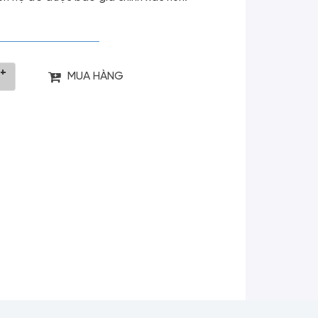
+
MUA HÀNG