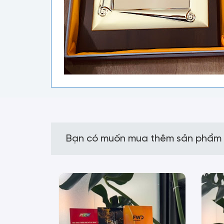
Bạn có muốn mua thêm sản phẩm