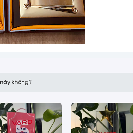
 này không?