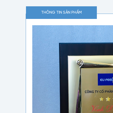
THÔNG TIN SẢN PHẨM