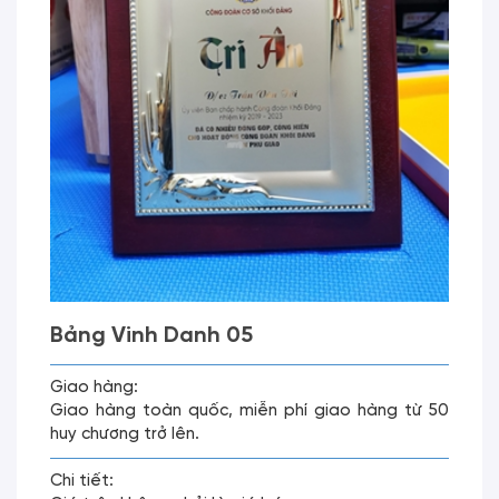
Bảng Vinh Danh 05
Giao hàng:
Giao hàng toàn quốc, miễn phí giao hàng từ 50
huy chương trở lên.
Chi tiết: