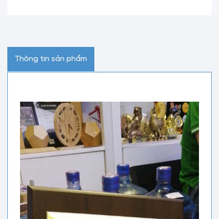
Thông tin sản phẩm