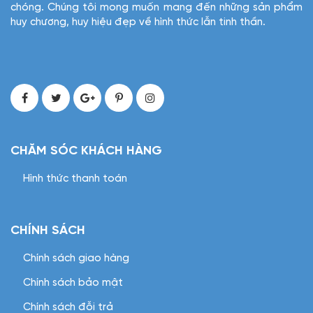
chóng. Chúng tôi mong muốn mang đến những sản phẩm
huy chương, huy hiệu đẹp về hình thức lẫn tinh thần.
CHĂM SÓC KHÁCH HÀNG
Hình thức thanh toán
CHÍNH SÁCH
Chính sách giao hàng
Chính sách bảo mật
Chính sách đỗi trả