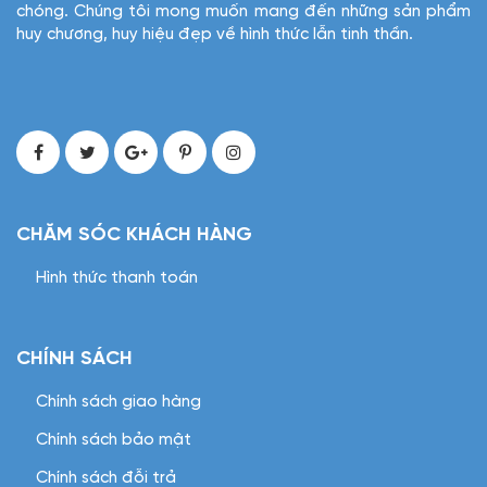
chóng. Chúng tôi mong muốn mang đến những sản phẩm
huy chương, huy hiệu đẹp về hình thức lẫn tinh thần.
CHĂM SÓC KHÁCH HÀNG
Hình thức thanh toán
CHÍNH SÁCH
Chính sách giao hàng
Chính sách bảo mật
Chính sách đỗi trả