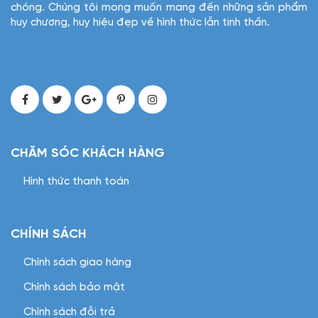
chóng. Chúng tôi mong muốn mang đến những sản phẩm
huy chương, huy hiệu đẹp về hình thức lẫn tinh thần.
CHĂM SÓC KHÁCH HÀNG
Hình thức thanh toán
CHÍNH SÁCH
Chính sách giao hàng
Chính sách bảo mật
Chính sách đỗi trả