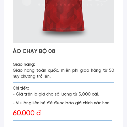
ÁO CHẠY BỘ 08
Giao hàng:
Giao hàng toàn quốc, miễn phí giao hàng từ 50
huy chương trở lên.
Chi tiết:
- Giá trên là giá cho số lượng từ 3,000 cái.
- Vui lòng liên hệ để được báo giá chính xác hơn.
60.000 đ