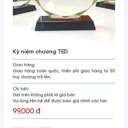
Kỷ niệm chương TED
Giao hàng:
Giao hàng toàn quốc, miễn phí giao hàng từ 50
huy chương trở lên.
Chi tiết:
Giá trên không phải là giá bán
Vui lòng liên hệ để được báo giá chính xác hơn
99.000 đ