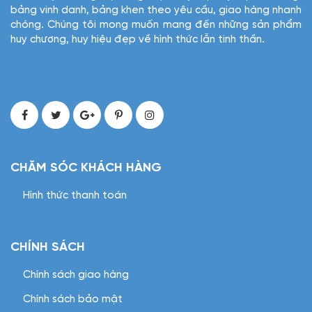
bảng vinh danh, bảng khen theo yêu cầu, giao hàng nhanh
chóng. Chúng tôi mong muốn mang đến những sản phẩm
huy chương, huy hiệu đẹp về hình thức lẫn tinh thần.
CHĂM SÓC KHÁCH HÀNG
Hình thức thanh toán
CHÍNH SÁCH
Chính sách giao hàng
Chính sách bảo mật