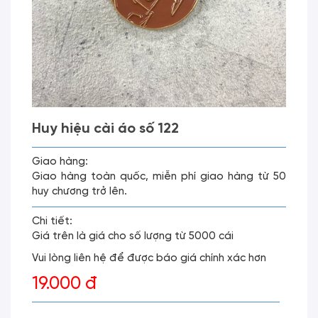
Huy hiệu cài áo số 122
Giao hàng:
Giao hàng toàn quốc, miễn phí giao hàng từ 50
huy chương trở lên.
Chi tiết:
Giá trên là giá cho số lượng từ 5000 cái
Vui lòng liên hệ để được báo giá chính xác hơn
19.000 đ